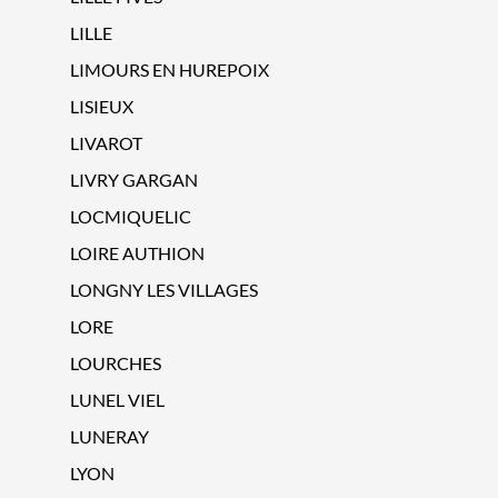
LILLE
LIMOURS EN HUREPOIX
LISIEUX
LIVAROT
LIVRY GARGAN
LOCMIQUELIC
LOIRE AUTHION
LONGNY LES VILLAGES
LORE
LOURCHES
LUNEL VIEL
LUNERAY
LYON