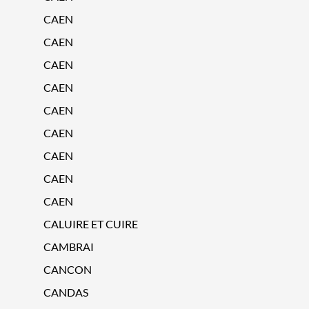
CAEN
CAEN
CAEN
CAEN
CAEN
CAEN
CAEN
CAEN
CAEN
CALUIRE ET CUIRE
CAMBRAI
CANCON
CANDAS