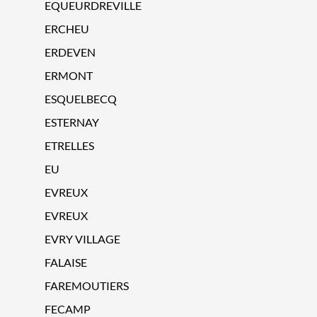
EQUEURDREVILLE
ERCHEU
ERDEVEN
ERMONT
ESQUELBECQ
ESTERNAY
ETRELLES
EU
EVREUX
EVREUX
EVRY VILLAGE
FALAISE
FAREMOUTIERS
FECAMP