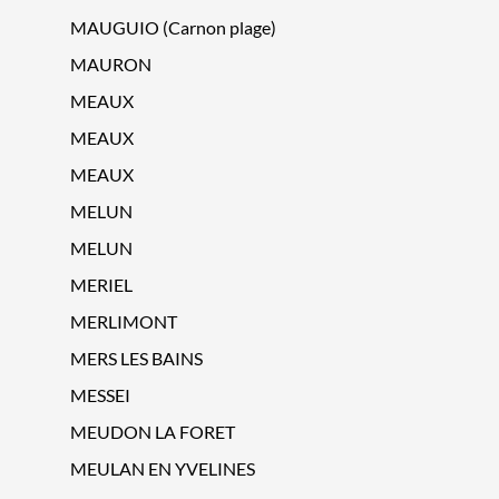
MAUGUIO (Carnon plage)
MAURON
MEAUX
MEAUX
MEAUX
MELUN
MELUN
MERIEL
MERLIMONT
MERS LES BAINS
MESSEI
MEUDON LA FORET
MEULAN EN YVELINES