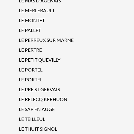
LE MAS D'AGENAIS
LE MERLERAULT
LE MONTET
LE PALLET
LE PERREUX SUR MARNE
LE PERTRE
LE PETIT QUEVILLY
LE PORTEL
LE PORTEL
LE PRE ST GERVAIS
LE RELECQ KERHUON
LE SAP EN AUGE
LE TEILLEUL
LE THUIT SIGNOL