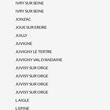
IVRY SUR SEINE
IVRY SUR SEINE
JONZAC
JOUE SUR ERDRE
JUILLY
JUVIGNE
JUVIGNY LE TERTRE
JUVIGNY VAL D'ANDAINE
JUVISY SUR ORGE
JUVISY SUR ORGE
JUVISY SUR ORGE
JUVISY SUR ORGE
L AIGLE
L EPINE