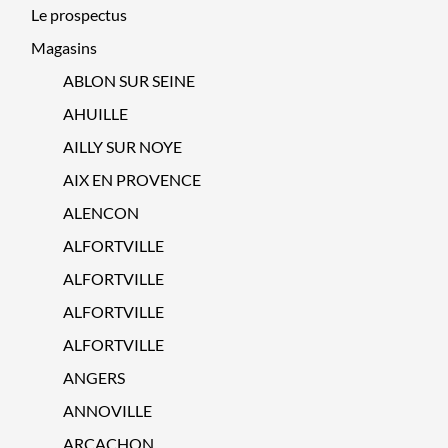
Le prospectus
Magasins
ABLON SUR SEINE
AHUILLE
AILLY SUR NOYE
AIX EN PROVENCE
ALENCON
ALFORTVILLE
ALFORTVILLE
ALFORTVILLE
ALFORTVILLE
ANGERS
ANNOVILLE
ARCACHON