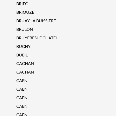
BRIEC
BRIOUZE
BRUAY LA BUISSIERE
BRULON
BRUYERES LE CHATEL
BUCHY
BUEIL
CACHAN
CACHAN
CAEN
CAEN
CAEN
CAEN
CAEN