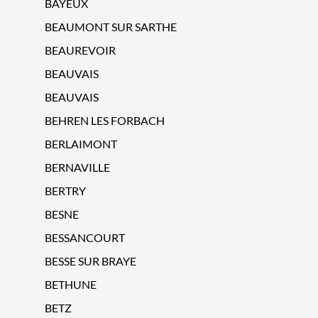
BAYEUX
BEAUMONT SUR SARTHE
BEAUREVOIR
BEAUVAIS
BEAUVAIS
BEHREN LES FORBACH
BERLAIMONT
BERNAVILLE
BERTRY
BESNE
BESSANCOURT
BESSE SUR BRAYE
BETHUNE
BETZ