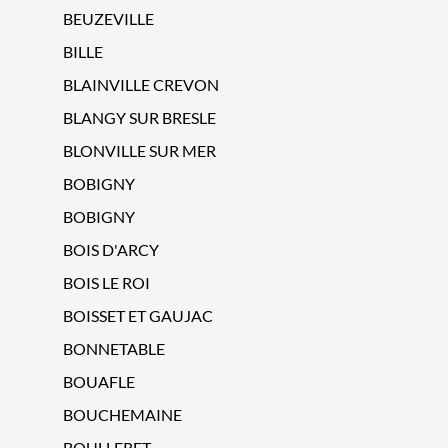
BEUZEVILLE
BILLE
BLAINVILLE CREVON
BLANGY SUR BRESLE
BLONVILLE SUR MER
BOBIGNY
BOBIGNY
BOIS D'ARCY
BOIS LE ROI
BOISSET ET GAUJAC
BONNETABLE
BOUAFLE
BOUCHEMAINE
BOULLERET