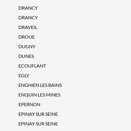
DRANCY
DRANCY
DRAVEIL
DROUE
DUGNY
DUNES
ECOUFLANT
EGLY
ENGHIEN LES BAINS
ENQUIN LES MINES
EPERNON
EPINAY SUR SEINE
EPINAY SUR SEINE