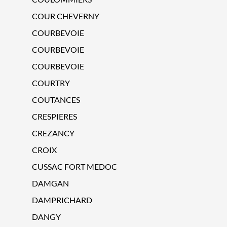
COUR CHEVERNY
COURBEVOIE
COURBEVOIE
COURBEVOIE
COURTRY
COUTANCES
CRESPIERES
CREZANCY
CROIX
CUSSAC FORT MEDOC
DAMGAN
DAMPRICHARD
DANGY