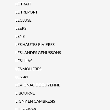
LE TRAIT
LE TREPORT
LECLUSE
LEERS
LENS
LES HAUTES RIVIERES
LES LANDES GENUSSONS
LES LILAS
LES MOLIERES
LESSAY
LEVIGNAC DE GUYENNE
LIBOURNE
LIGNY EN CAMBRESIS
LILLE FIVES