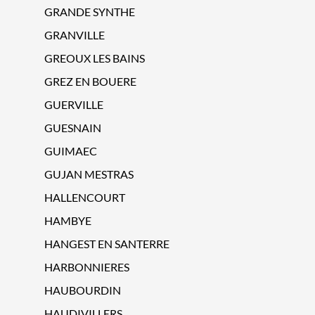
GRANDE SYNTHE
GRANVILLE
GREOUX LES BAINS
GREZ EN BOUERE
GUERVILLE
GUESNAIN
GUIMAEC
GUJAN MESTRAS
HALLENCOURT
HAMBYE
HANGEST EN SANTERRE
HARBONNIERES
HAUBOURDIN
HAUDIVILLERS