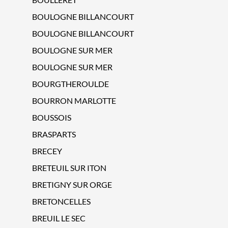
BOULOGNE BILLANCOURT
BOULOGNE BILLANCOURT
BOULOGNE SUR MER
BOULOGNE SUR MER
BOURGTHEROULDE
BOURRON MARLOTTE
BOUSSOIS
BRASPARTS
BRECEY
BRETEUIL SUR ITON
BRETIGNY SUR ORGE
BRETONCELLES
BREUIL LE SEC