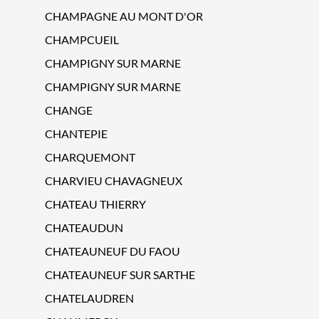
CHAMPAGNE AU MONT D'OR
CHAMPCUEIL
CHAMPIGNY SUR MARNE
CHAMPIGNY SUR MARNE
CHANGE
CHANTEPIE
CHARQUEMONT
CHARVIEU CHAVAGNEUX
CHATEAU THIERRY
CHATEAUDUN
CHATEAUNEUF DU FAOU
CHATEAUNEUF SUR SARTHE
CHATELAUDREN