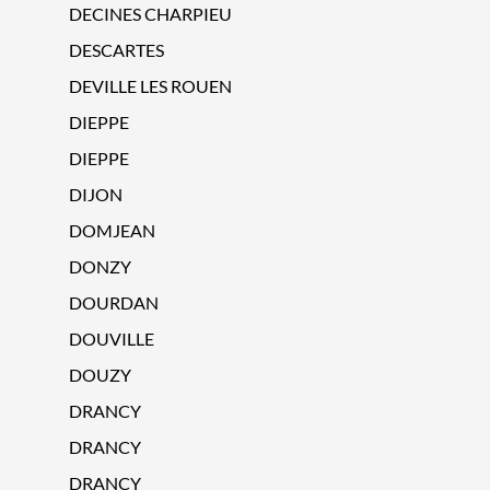
DECINES CHARPIEU
DESCARTES
DEVILLE LES ROUEN
DIEPPE
DIEPPE
DIJON
DOMJEAN
DONZY
DOURDAN
DOUVILLE
DOUZY
DRANCY
DRANCY
DRANCY