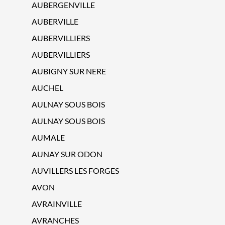
AUBERGENVILLE
AUBERVILLE
AUBERVILLIERS
AUBERVILLIERS
AUBIGNY SUR NERE
AUCHEL
AULNAY SOUS BOIS
AULNAY SOUS BOIS
AUMALE
AUNAY SUR ODON
AUVILLERS LES FORGES
AVON
AVRAINVILLE
AVRANCHES