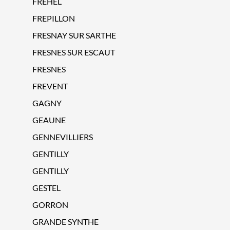
FREHEL
FREPILLON
FRESNAY SUR SARTHE
FRESNES SUR ESCAUT
FRESNES
FREVENT
GAGNY
GEAUNE
GENNEVILLIERS
GENTILLY
GENTILLY
GESTEL
GORRON
GRANDE SYNTHE