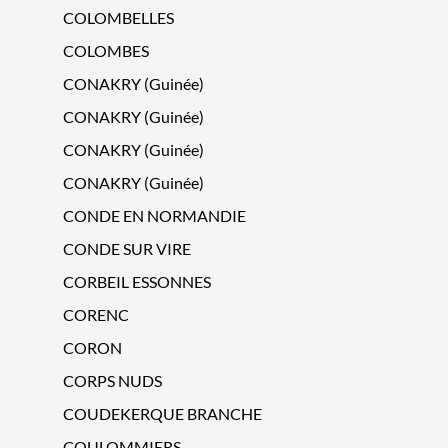
COLOMBELLES
COLOMBES
CONAKRY (Guinée)
CONAKRY (Guinée)
CONAKRY (Guinée)
CONAKRY (Guinée)
CONDE EN NORMANDIE
CONDE SUR VIRE
CORBEIL ESSONNES
CORENC
CORON
CORPS NUDS
COUDEKERQUE BRANCHE
COULOMMIERS