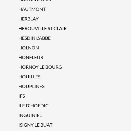
HAUTMONT
HERBLAY
HEROUVILLE ST CLAIR
HESDIN L'ABBE
HOLNON
HONFLEUR
HORNOY LE BOURG
HOUILLES
HOUPLINES
IFS
ILE D'HOEDIC
INGUINIEL
ISIGNY LE BUAT