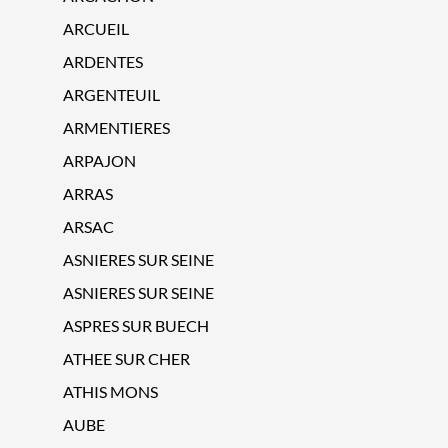
ARCUEIL
ARDENTES
ARGENTEUIL
ARMENTIERES
ARPAJON
ARRAS
ARSAC
ASNIERES SUR SEINE
ASNIERES SUR SEINE
ASPRES SUR BUECH
ATHEE SUR CHER
ATHIS MONS
AUBE