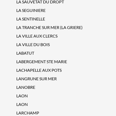
LA SAUVETAT DU DROPT
LA SEGUINIERE
LA SENTINELLE
LA TRANCHE SUR MER (LA GRIERE)
LA VILLE AUX CLERCS
LA VILLE DU BOIS
LABATUT
LABERGEMENT STE MARIE
LACHAPELLE AUX POTS
LANGRUNE SUR MER
LANOBRE
LAON
LAON
LARCHAMP