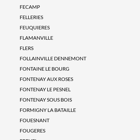
FECAMP
FELLERIES
FEUQUIERES
FLAMANVILLE
FLERS
FOLLAINVILLE DENNEMONT
FONTAINE LE BOURG
FONTENAY AUX ROSES
FONTENAY LE PESNEL
FONTENAY SOUS BOIS
FORMIGNY LA BATAILLE
FOUESNANT
FOUGERES