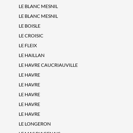
LE BLANC MESNIL
LE BLANC MESNIL
LE BOISLE
LE CROISIC
LE FLEIX
LE HAILLAN
LE HAVRE CAUCRIAUVILLE
LE HAVRE
LE HAVRE
LE HAVRE
LE HAVRE
LE HAVRE
LE LONGERON