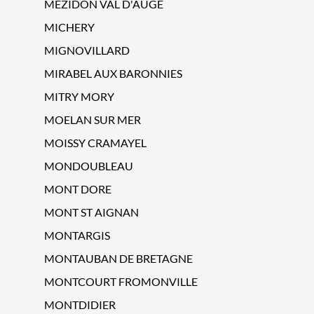
MEZIDON VAL D'AUGE
MICHERY
MIGNOVILLARD
MIRABEL AUX BARONNIES
MITRY MORY
MOELAN SUR MER
MOISSY CRAMAYEL
MONDOUBLEAU
MONT DORE
MONT ST AIGNAN
MONTARGIS
MONTAUBAN DE BRETAGNE
MONTCOURT FROMONVILLE
MONTDIDIER