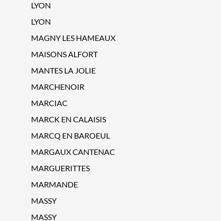
LYON
LYON
MAGNY LES HAMEAUX
MAISONS ALFORT
MANTES LA JOLIE
MARCHENOIR
MARCIAC
MARCK EN CALAISIS
MARCQ EN BAROEUL
MARGAUX CANTENAC
MARGUERITTES
MARMANDE
MASSY
MASSY