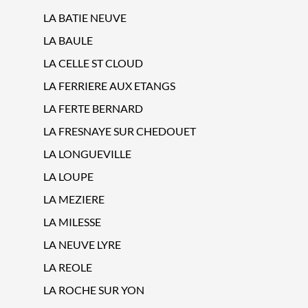
LA BATIE NEUVE
LA BAULE
LA CELLE ST CLOUD
LA FERRIERE AUX ETANGS
LA FERTE BERNARD
LA FRESNAYE SUR CHEDOUET
LA LONGUEVILLE
LA LOUPE
LA MEZIERE
LA MILESSE
LA NEUVE LYRE
LA REOLE
LA ROCHE SUR YON