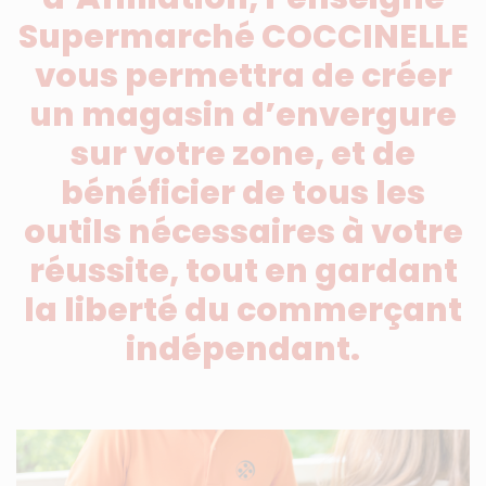
Supermarché COCCINELLE
vous permettra de créer
un magasin d’envergure
sur votre zone, et de
bénéficier de tous les
outils nécessaires à votre
réussite, tout en gardant
la liberté du commerçant
indépendant.
Média image