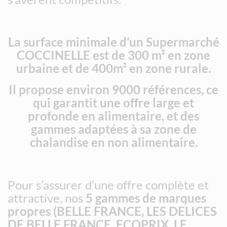
La surface minimale d’un Supermarché
COCCINELLE est de 300 m² en zone
urbaine et de 400m² en zone rurale.
Il propose environ 9000 références, ce
qui garantit une offre large et
profonde en alimentaire, et des
gammes adaptées à sa zone de
chalandise en non alimentaire.
Pour s’assurer d’une offre complète et
attractive, nos
5 gammes de marques
propres (BELLE FRANCE, LES DELICES
DE BELLE FRANCE, ECOPRIX, LE