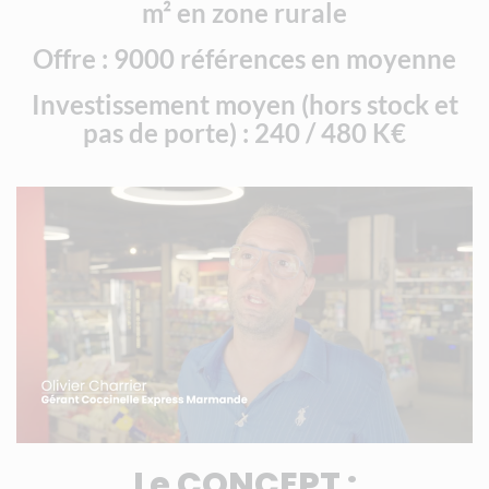
m² en zone rurale
Offre : 9000 références en moyenne
Investissement moyen (hors stock et
pas de porte) : 240 / 480 K€
Le CONCEPT :