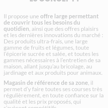
Il propose une
offre large permettant
de couvrir tous les besoins du
quotidien
, ainsi que des offres plaisirs
et les dernières innovations du marché :
Des produits ultra-frais, une large
gamme de fruits et légumes, toute
l’épicerie sucrée et salée, et toutes les
gammes nécessaires à l’entretien de sa
maison, allant jusqu’au bricolage, au
jardinage et aux produits pour animaux.
Magasin de référence de sa zone
, il
permet d’y faire toutes ses courses très
régulièrement, en toute confiance sur la
qualité et les prix proposés, qui
s’avèrent compétitifs.