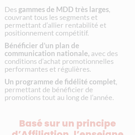
Des
gammes de MDD très larges
,
couvrant tous les segments et
permettant d’allier rentabilité et
positionnement compétitif.
Bénéficier d’un plan de
communication nationale,
avec des
conditions d’achat promotionnelles
performantes et régulières.
Un programme de fidélité complet
,
permettant de bénéficier de
promotions tout au long de l’année.
Basé sur un principe
d’Affiliation, l’enseigne