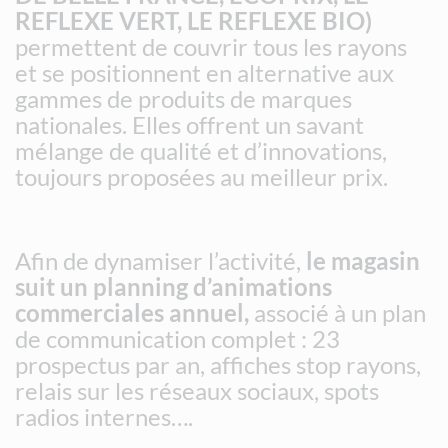
REFLEXE VERT, LE REFLEXE BIO)
permettent de couvrir tous les rayons
et se positionnent en alternative aux
gammes de produits de marques
nationales. Elles offrent un savant
mélange de qualité et d’innovations,
toujours proposées au meilleur prix.
Afin de dynamiser l’activité,
le magasin
suit un planning d’animations
commerciales annuel,
associé à un plan
de communication complet : 23
prospectus par an, affiches stop rayons,
relais sur les réseaux sociaux, spots
radios internes….