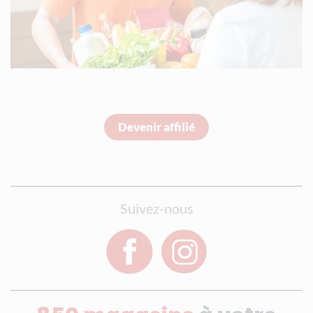
Devenir affilié
Suivez-nous