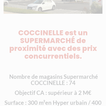
COCCINELLE est un
SUPERMARCHÉ de
proximité avec des prix
concurrentiels.
Nombre de magasins Supermarché
COCCINELLE : 74
Objectif CA : supérieur à 2 M€
Surface : 300 m²en Hyper urbain / 400