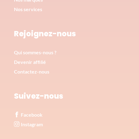
Nos services
Rejoignez-nous
Qui sommes-nous ?
Devenir affilié
Contactez-nous
Suivez-nous
Facebook
Instagram