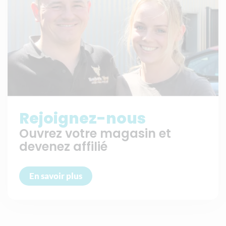
Rejoignez-nous
Ouvrez votre magasin et
devenez affilié
En savoir plus