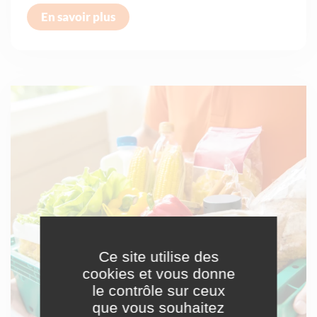
En savoir plus
Ce site utilise des
cookies et vous donne
le contrôle sur ceux
que vous souhaitez