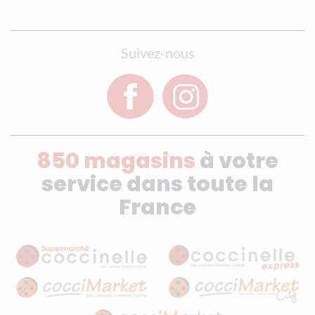
Suivez-nous
850 magasins
à votre
service dans toute la
France