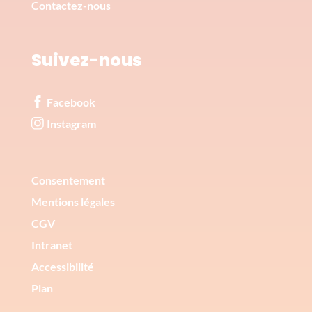
Contactez-nous
Suivez-nous
Facebook
Instagram
Corporate
Consentement
Mentions légales
CGV
Intranet
Accessibilité
Plan