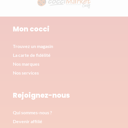
Mon cocci
Trouvez un magasin
La carte de fidélité
Nos marques
Nos services
Rejoignez-nous
Qui sommes-nous ?
Devenir affilié