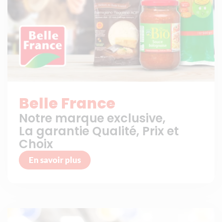
Belle France
Notre marque exclusive,
La garantie Qualité, Prix et
Choix
En savoir plus