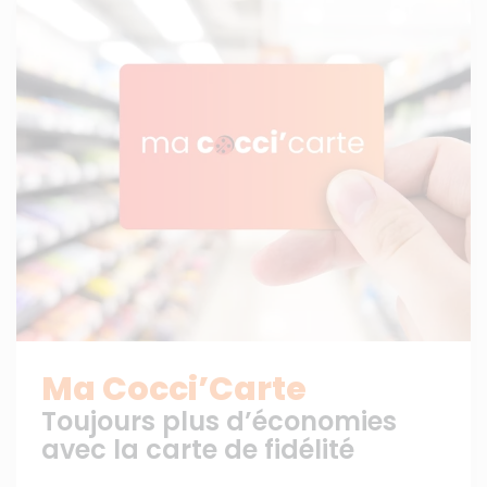
Ma Cocci’Carte
Toujours plus d’économies
avec la carte de fidélité