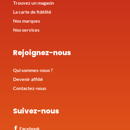
Trouvez un magasin
La carte de fidélité
Nos marques
Nos services
Rejoignez-nous
Qui sommes-nous ?
Devenir affilié
Contactez-nous
Suivez-nous
Facebook