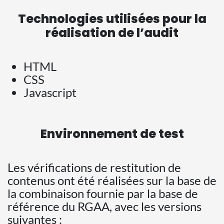
Technologies utilisées pour la
réalisation de l’audit
HTML
CSS
Javascript
Environnement de test
Les vérifications de restitution de
contenus ont été réalisées sur la base de
la combinaison fournie par la base de
référence du RGAA, avec les versions
suivantes :