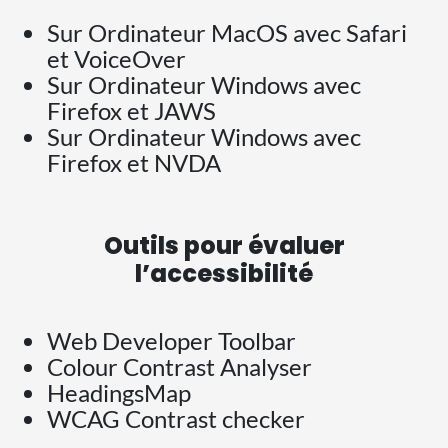
Sur Ordinateur MacOS avec Safari
et VoiceOver
Sur Ordinateur Windows avec
Firefox et JAWS
Sur Ordinateur Windows avec
Firefox et NVDA
Outils pour évaluer
l’accessibilité
Web Developer Toolbar
Colour Contrast Analyser
HeadingsMap
WCAG Contrast checker