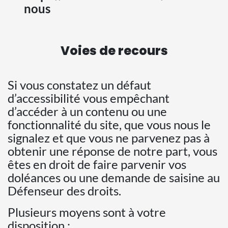
nous
Voies de recours
Si vous constatez un défaut
d’accessibilité vous empêchant
d’accéder à un contenu ou une
fonctionnalité du site, que vous nous le
signalez et que vous ne parvenez pas à
obtenir une réponse de notre part, vous
êtes en droit de faire parvenir vos
doléances ou une demande de saisine au
Défenseur des droits.
Plusieurs moyens sont à votre
disposition :