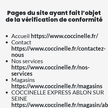
Pages du site ayant fait l’objet
de la vérification de conformité
Accueil
https://www.coccinelle.fr/
Contact
https://www.coccinelle.fr/contactez-
nous
Nos services
https://www.coccinelle.fr/nos-
services
Magasins
https://www.coccinelle.fr/magasins
COCCINELLE EXPRESS ABLON SUR
SEINE
https://www.coccinelle.fr/magasin/a