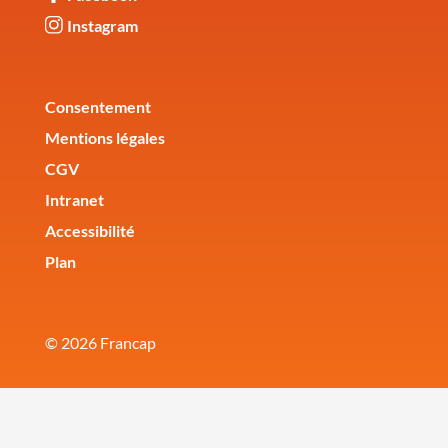
Instagram
Corporate
Consentement
Mentions légales
CGV
Intranet
Accessibilité
Plan
© 2026 Francap