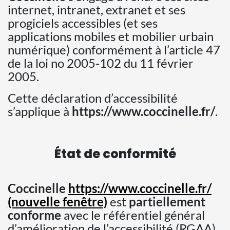
internet, intranet, extranet et ses
progiciels accessibles (et ses
applications mobiles et mobilier urbain
numérique) conformément à l’article 47
de la loi no 2005-102 du 11 février
2005.
Cette déclaration d’accessibilité
s’applique à
https://www.coccinelle.fr/
.
État de conformité
Coccinelle
https://www.coccinelle.fr/
(nouvelle fenêtre)
est
partiellement
conforme
avec le référentiel général
d’amélioration de l’accessibilité (RGAA).