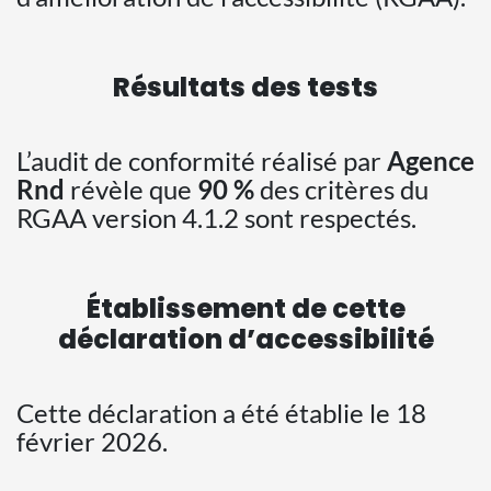
Résultats des tests
L’audit de conformité réalisé par
Agence
Rnd
révèle que
90 %
des critères du
RGAA version 4.1.2 sont respectés.
Établissement de cette
déclaration d’accessibilité
Cette déclaration a été établie le 18
février 2026.