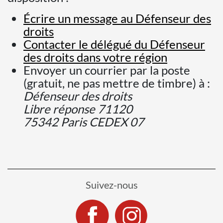
Écrire un message au Défenseur des
droits
Contacter le délégué du Défenseur
des droits dans votre région
Envoyer un courrier par la poste
(gratuit, ne pas mettre de timbre) à :
Défenseur des droits
Libre réponse 71120
75342 Paris CEDEX 07
Suivez-nous