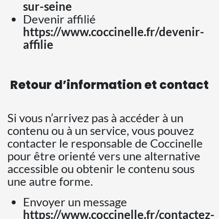
sur-seine
Devenir affilié
https://www.coccinelle.fr/devenir-
affilie
Retour d’information et contact
Si vous n’arrivez pas à accéder à un
contenu ou à un service, vous pouvez
contacter le responsable de Coccinelle
pour être orienté vers une alternative
accessible ou obtenir le contenu sous
une autre forme.
Envoyer un message
https://www.coccinelle.fr/contactez-