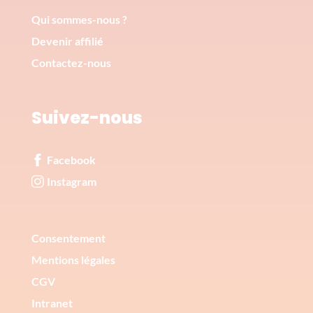
Qui sommes-nous ?
Devenir affilié
Contactez-nous
Suivez-nous
Facebook
Instagram
Corporate
Consentement
Mentions légales
CGV
Intranet