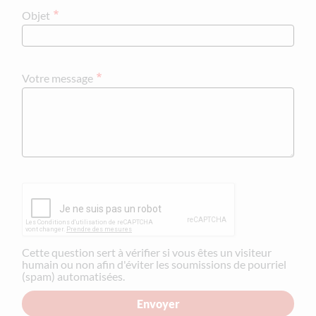
Objet
Votre message
Cette question sert à vérifier si vous êtes un visiteur
humain ou non afin d'éviter les soumissions de pourriel
(spam) automatisées.