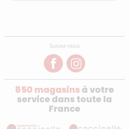
Suivez-nous
850 magasins
à votre
service dans toute la
France