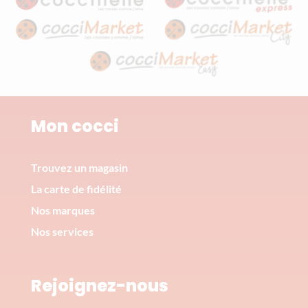
Mon cocci
Trouvez un magasin
La carte de fidélité
Nos marques
Nos services
Rejoignez-nous