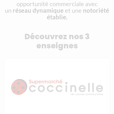
opportunité commerciale avec
un
réseau dynamique
et une
notoriété
établie.
Découvrez nos 3
enseignes
Média image