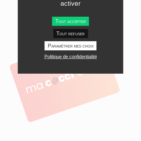
activer
Tout accepter
Média image
Tout refuser
Paramétrer mes choix
Politique de confidentialité