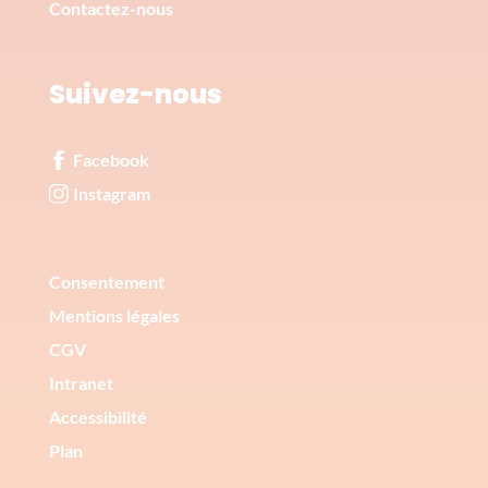
Contactez-nous
Suivez-nous
Facebook
Instagram
Corporate
Consentement
Mentions légales
CGV
Intranet
Accessibilité
Plan