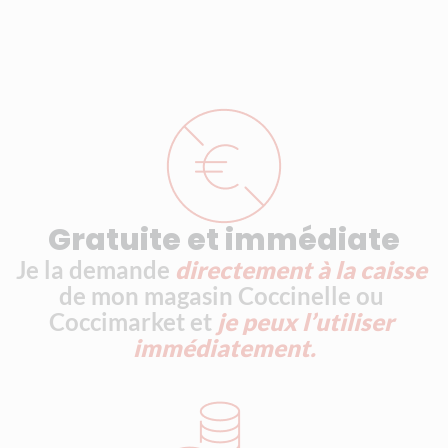
Gratuite et immédiate
Je la demande 
directement à la caisse
de mon magasin Coccinelle ou 
Coccimarket et 
je peux l’utiliser 
immédiatement.