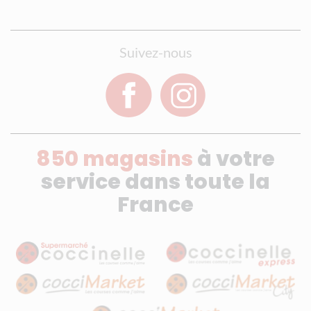
Suivez-nous
850 magasins
à votre
service dans toute la
France