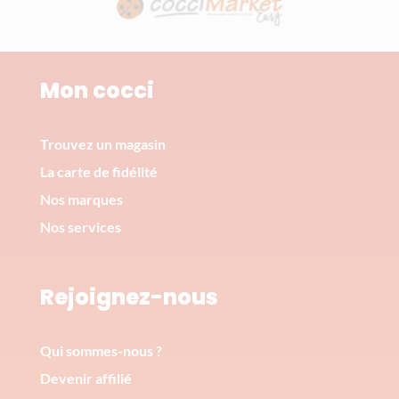
Mon cocci
Trouvez un magasin
La carte de fidélité
Nos marques
Nos services
Rejoignez-nous
Qui sommes-nous ?
Devenir affilié