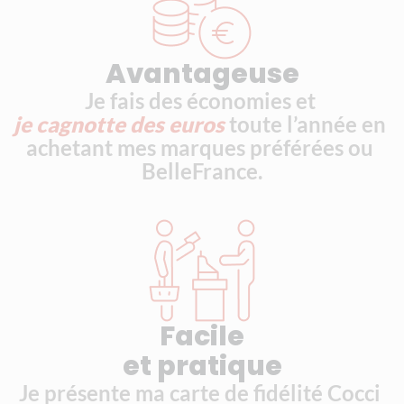
Avantageuse
Je fais des économies et 
je cagnotte des euros 
toute l’année en 
achetant mes marques préférées ou 
BelleFrance.
Facile
et pratique
Je présente ma carte de fidélité Cocci 