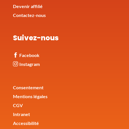
Devenir affilié
Contactez-nous
Suivez-nous
Facebook
Instagram
Corporate
Consentement
Mentions légales
CGV
Intranet
Accessibilité