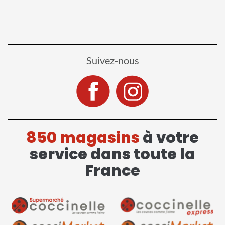
Suivez-nous
850 magasins
à votre
service dans toute la
France