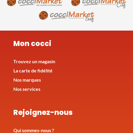
Mon cocci
Trouvez un magasin
La carte de fidélité
Nos marques
Nos services
Rejoignez-nous
Qui sommes-nous ?