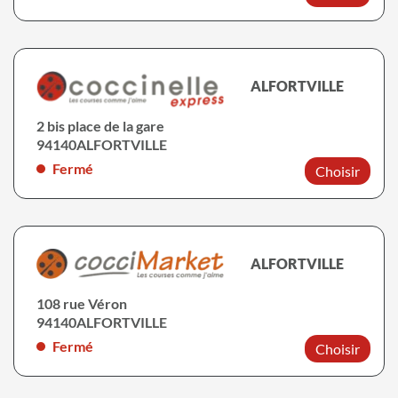
ALFORTVILLE
2 bis place de la gare
94140
ALFORTVILLE
Fermé
Choisir
ALFORTVILLE
108 rue Véron
94140
ALFORTVILLE
Fermé
Choisir