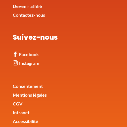
Devenir affilié
Contactez-nous
Suivez-nous
Facebook
Instagram
Corporate
Consentement
Mentions légales
CGV
Intranet
Accessibilité