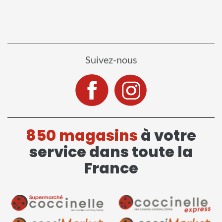
Suivez-nous
850 magasins
à votre
service dans toute la
France