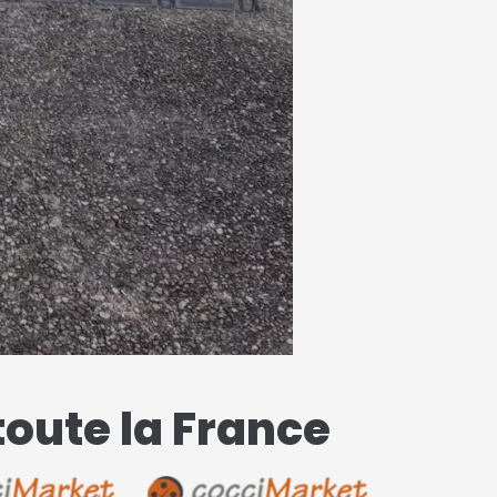
toute la France