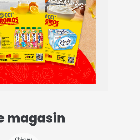
ce magasin