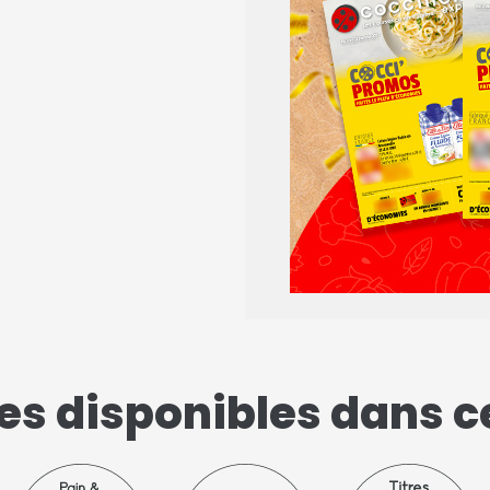
ces disponibles dans 