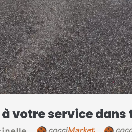
à votre service dans 