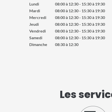
Lundi
08:00 à 12:30
15:30 à 19:30
Mardi
08:00 à 12:30
15:30 à 19:30
Mercredi
08:00 à 12:30
15:30 à 19:30
Jeudi
08:00 à 12:30
15:30 à 19:30
Vendredi
08:00 à 12:30
15:30 à 19:30
Samedi
08:00 à 12:30
15:30 à 19:30
Dimanche
08:30 à 12:30
Les servi