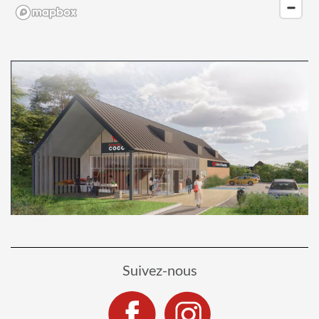
Suivez-nous