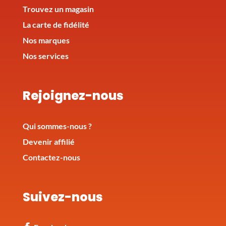
Trouvez un magasin
La carte de fidélité
Nos marques
Nos services
Rejoignez-nous
Qui sommes-nous ?
Devenir affilié
Contactez-nous
Suivez-nous