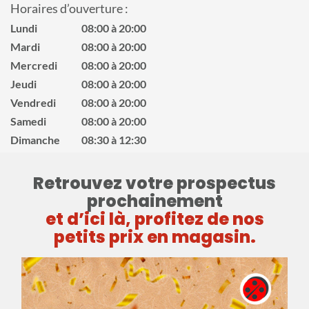
Horaires d’ouverture :
Lundi
08:00 à 20:00
Mardi
08:00 à 20:00
Mercredi
08:00 à 20:00
Jeudi
08:00 à 20:00
Vendredi
08:00 à 20:00
Samedi
08:00 à 20:00
Dimanche
08:30 à 12:30
Retrouvez votre prospectus
prochainement
et d’ici là, profitez de nos
petits prix en magasin.