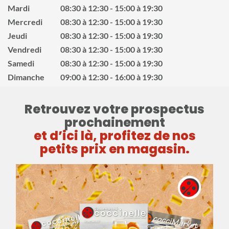
Mardi
08:30 à 12:30
15:00 à 19:30
Mercredi
08:30 à 12:30
15:00 à 19:30
Jeudi
08:30 à 12:30
15:00 à 19:30
Vendredi
08:30 à 12:30
15:00 à 19:30
Samedi
08:30 à 12:30
15:00 à 19:30
Dimanche
09:00 à 12:30
16:00 à 19:30
Retrouvez votre prospectus
prochainement
et d’ici là, profitez de nos
petits prix en magasin.