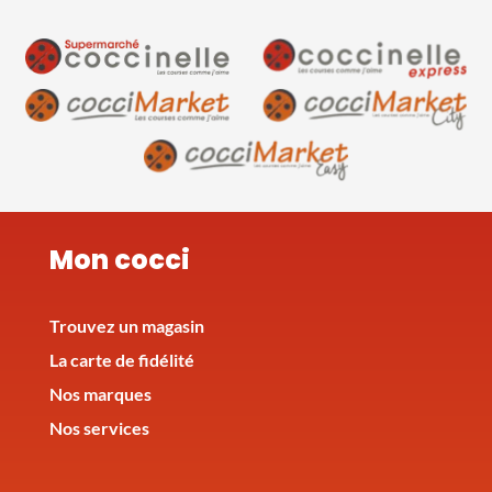
Mon cocci
Trouvez un magasin
La carte de fidélité
Nos marques
Nos services