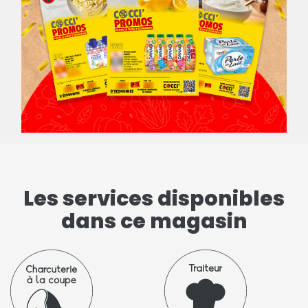
Les services disponibles
dans ce magasin