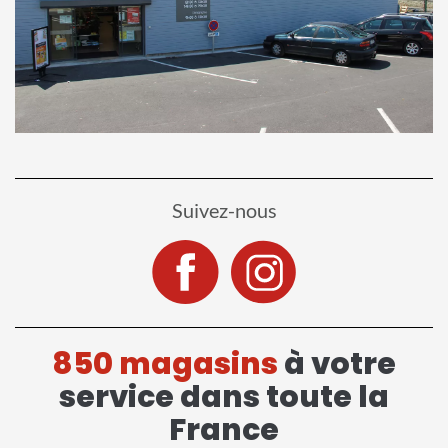
Suivez-nous
850 magasins
à votre
service dans toute la
France