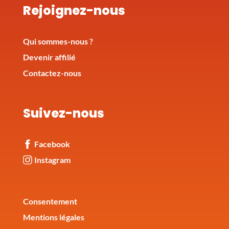
Rejoignez-nous
Qui sommes-nous ?
Devenir affilié
Contactez-nous
Suivez-nous
Facebook
Instagram
Corporate
Consentement
Mentions légales