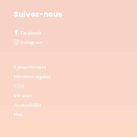
Suivez-nous
Facebook
Instagram
Corporate
Consentement
Mentions légales
CGV
Intranet
Accessibilité
Plan