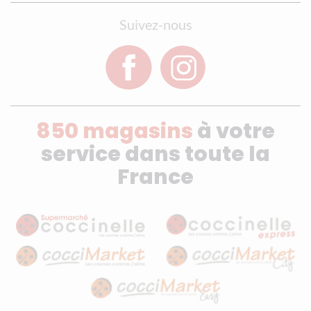
Suivez-nous
850 magasins
à votre
service dans toute la
France