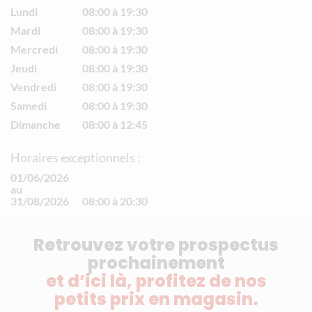
Lundi
08:00 à 19:30
Mardi
08:00 à 19:30
Mercredi
08:00 à 19:30
Jeudi
08:00 à 19:30
Vendredi
08:00 à 19:30
Samedi
08:00 à 19:30
Dimanche
08:00 à 12:45
Horaires exceptionnels :
01/06/2026
au
31/08/2026
08:00 à 20:30
Retrouvez votre prospectus
prochainement
et d’ici là, profitez de nos
petits prix en magasin.