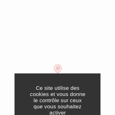
Ce site utilise des
cookies et vous donne
le contrôle sur ceux
que vous souhaitez
activer