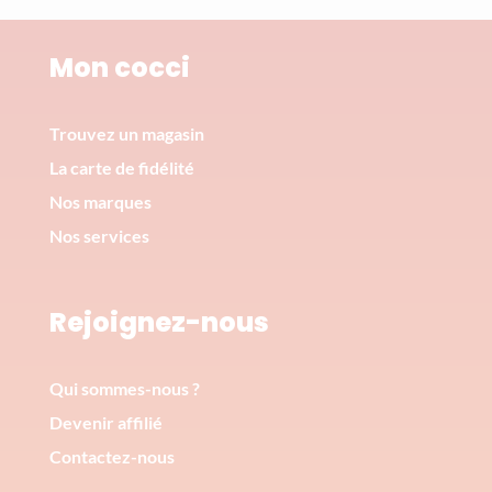
Mon cocci
Trouvez un magasin
La carte de fidélité
Nos marques
Nos services
Rejoignez-nous
Qui sommes-nous ?
Devenir affilié
Contactez-nous