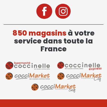
850 magasins
à votre
service dans toute la
France