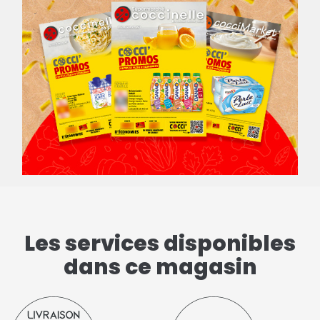
Les services disponibles
dans ce magasin