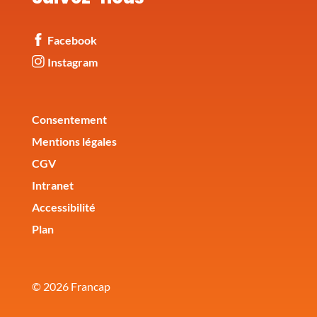
Facebook
Instagram
Corporate
Consentement
Mentions légales
CGV
Intranet
Accessibilité
Plan
© 2026 Francap