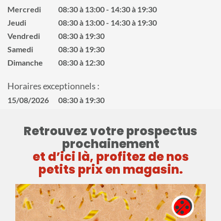
Mercredi
08:30 à 13:00
14:30 à 19:30
Jeudi
08:30 à 13:00
14:30 à 19:30
Vendredi
08:30 à 19:30
Samedi
08:30 à 19:30
Dimanche
08:30 à 12:30
Horaires exceptionnels :
15/08/2026
08:30 à 19:30
Retrouvez votre prospectus
prochainement
et d’ici là, profitez de nos
petits prix en magasin.