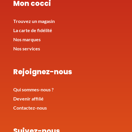
Mon cocci
Trouvez un magasin
La carte de fidélité
Nos marques
Nos services
Rejoignez-nous
Qui sommes-nous ?
Devenir affilié
Contactez-nous
Suivez-nous