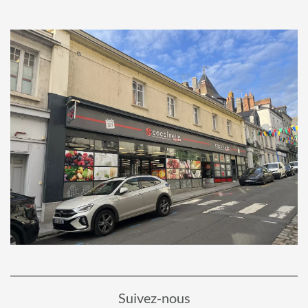
Suivez-nous