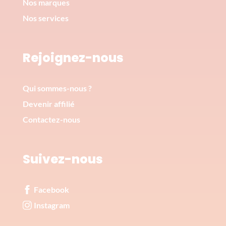
Nos marques
Nos services
Rejoignez-nous
Qui sommes-nous ?
Devenir affilié
Contactez-nous
Suivez-nous
Facebook
Instagram