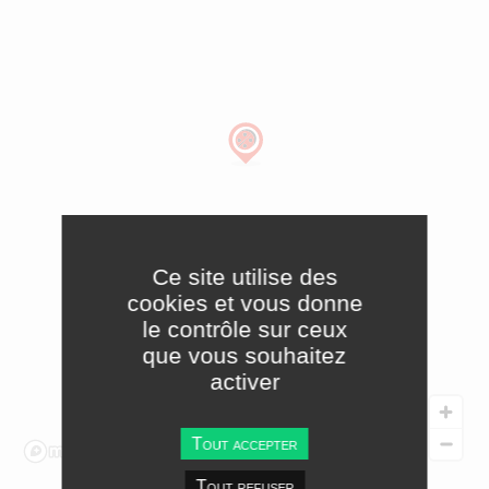
Ce site utilise des
cookies et vous donne
le contrôle sur ceux
que vous souhaitez
activer
Tout accepter
Tout refuser