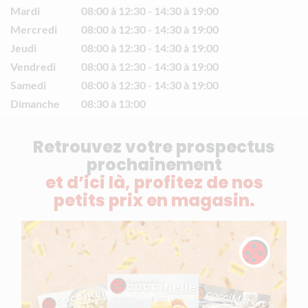
Mardi
08:00 à 12:30
14:30 à 19:00
Mercredi
08:00 à 12:30
14:30 à 19:00
Jeudi
08:00 à 12:30
14:30 à 19:00
Vendredi
08:00 à 12:30
14:30 à 19:00
Samedi
08:00 à 12:30
14:30 à 19:00
Dimanche
08:30 à 13:00
Retrouvez votre prospectus
prochainement
et d’ici là, profitez de nos
petits prix en magasin.