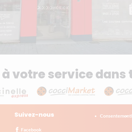
à votre service dans 
Suivez-nous
Corporate
Consentement
Facebook