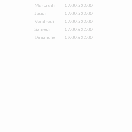
Mercredi
07:00 à 22:00
Jeudi
07:00 à 22:00
Vendredi
07:00 à 22:00
Samedi
07:00 à 22:00
Dimanche
09:00 à 22:00