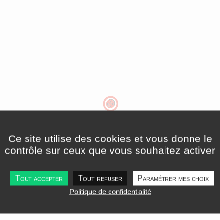
Ce site utilise des cookies et vous donne le
contrôle sur ceux que vous souhaitez activer
Tout accepter
Tout refuser
Paramétrer mes choix
Politique de confidentialité