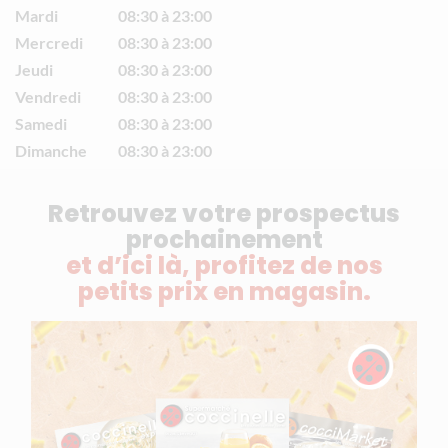
Mardi
08:30 à 23:00
Mercredi
08:30 à 23:00
Jeudi
08:30 à 23:00
Vendredi
08:30 à 23:00
Samedi
08:30 à 23:00
Dimanche
08:30 à 23:00
Retrouvez votre prospectus
prochainement
et d’ici là, profitez de nos
petits prix en magasin.