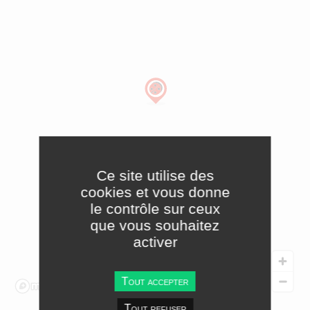
Ce site utilise des
cookies et vous donne
le contrôle sur ceux
que vous souhaitez
activer
Tout accepter
Tout refuser