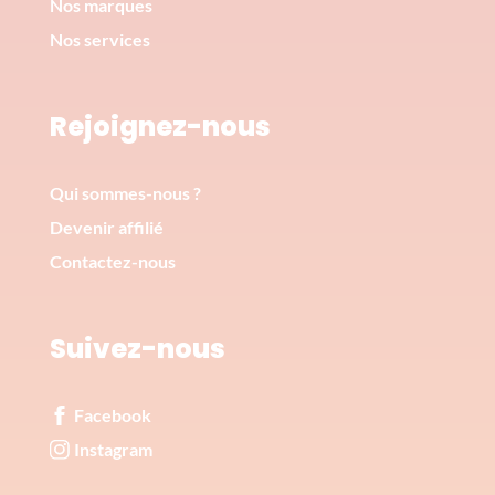
Nos marques
Nos services
Rejoignez-nous
Qui sommes-nous ?
Devenir affilié
Contactez-nous
Suivez-nous
Facebook
Instagram