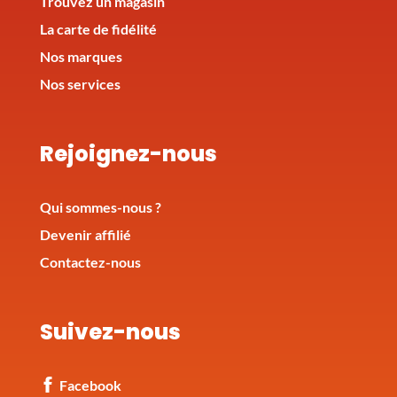
Trouvez un magasin
La carte de fidélité
Nos marques
Nos services
Rejoignez-nous
Qui sommes-nous ?
Devenir affilié
Contactez-nous
Suivez-nous
Facebook