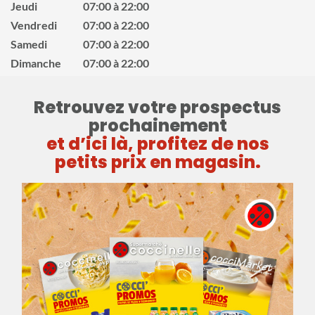
Jeudi
07:00 à 22:00
Vendredi
07:00 à 22:00
Samedi
07:00 à 22:00
Dimanche
07:00 à 22:00
Retrouvez votre prospectus
prochainement
et d’ici là, profitez de nos
petits prix en magasin.