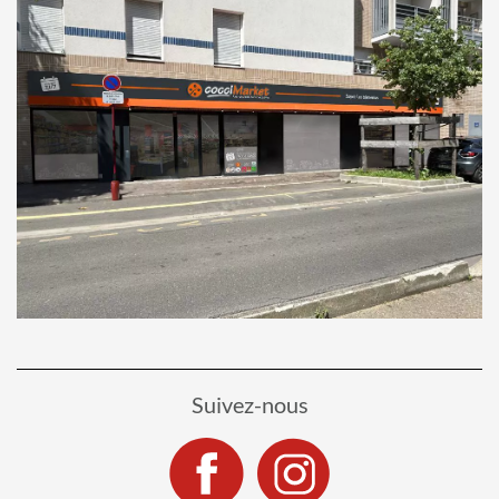
Suivez-nous