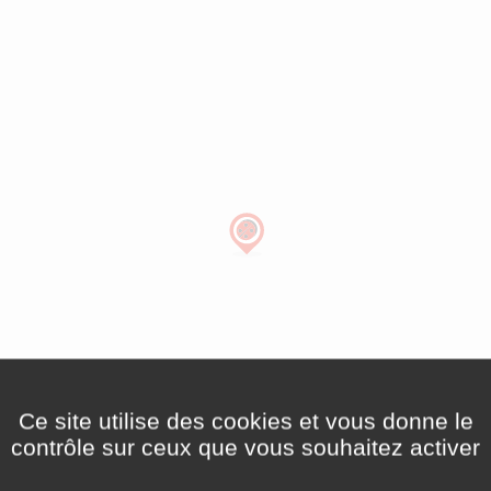
Ce site utilise des cookies et vous donne le
contrôle sur ceux que vous souhaitez activer