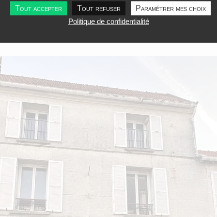
Tout accepter
Tout refuser
Paramétrer mes choix
Politique de confidentialité