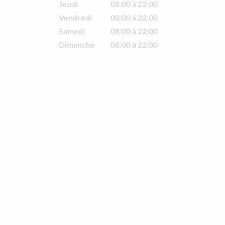
Jeudi
08:00 à 22:00
Vendredi
08:00 à 22:00
Samedi
08:00 à 22:00
Dimanche
08:00 à 22:00