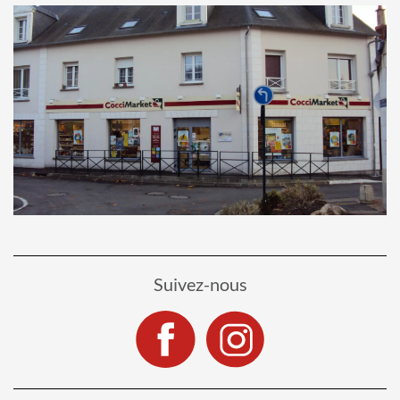
Suivez-nous