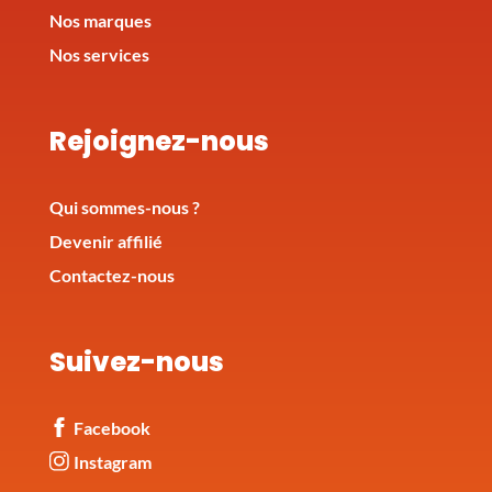
Nos marques
Nos services
Rejoignez-nous
Qui sommes-nous ?
Devenir affilié
Contactez-nous
Suivez-nous
Facebook
Instagram