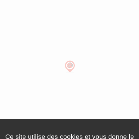
Ce site utilise des cookies et vous donne le