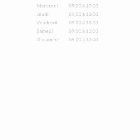
Mercredi
09:00 à 13:00
Jeudi
09:00 à 13:00
Vendredi
09:00 à 13:00
Samedi
09:00 à 13:00
Dimanche
09:00 à 13:00