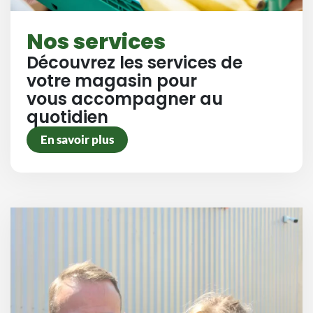
Nos services
Découvrez les services de
votre magasin pour
vous accompagner au
quotidien
En savoir plus