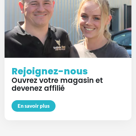
Rejoignez-nous
Ouvrez votre magasin et
devenez affilié
En savoir plus