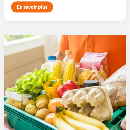
En savoir plus