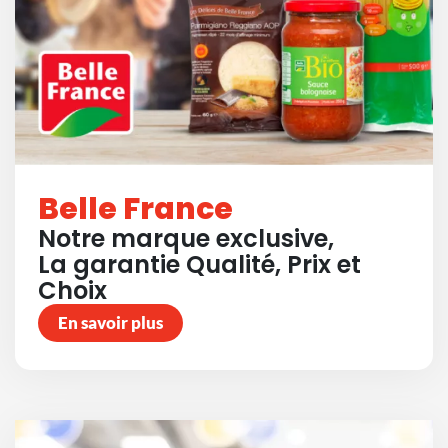
Belle France
Notre marque exclusive,
La garantie Qualité, Prix et
Choix
En savoir plus