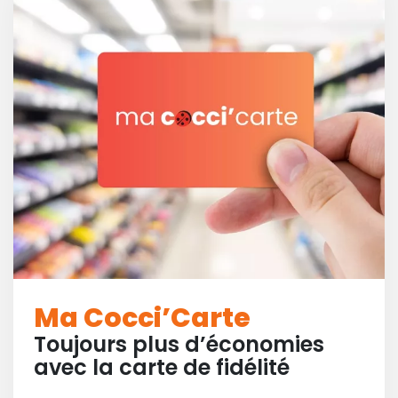
Ma Cocci’Carte
Toujours plus d’économies
avec la carte de fidélité