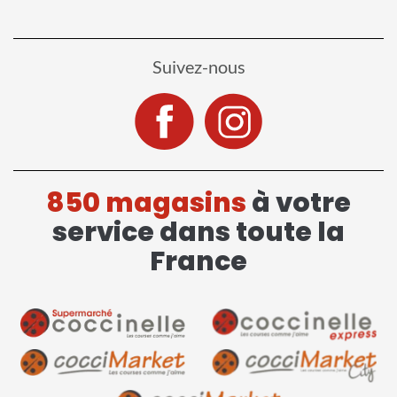
Suivez-nous
850 magasins
à votre
service dans toute la
France