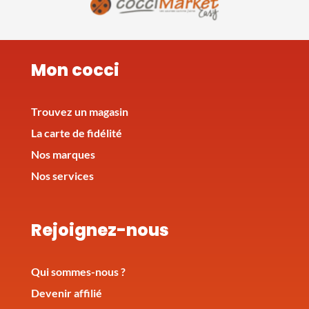
Mon cocci
Trouvez un magasin
La carte de fidélité
Nos marques
Nos services
Rejoignez-nous
Qui sommes-nous ?
Devenir affilié