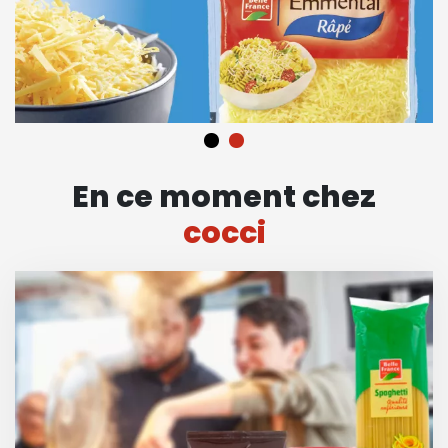
En ce moment chez
cocci