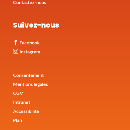
Contactez-nous
Suivez-nous
Facebook
Instagram
Corporate
Consentement
Mentions légales
CGV
Intranet
Accessibilité
Plan