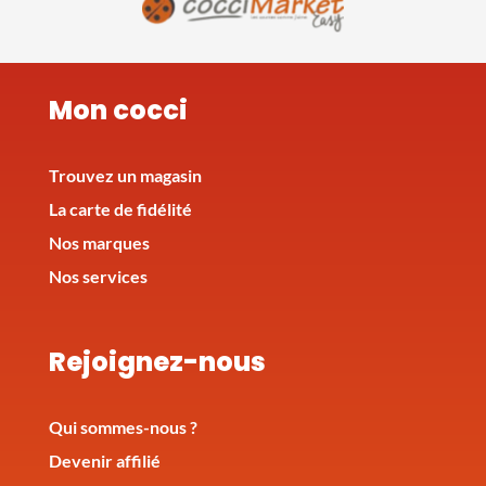
Mon cocci
Trouvez un magasin
La carte de fidélité
Nos marques
Nos services
Rejoignez-nous
Qui sommes-nous ?
Devenir affilié