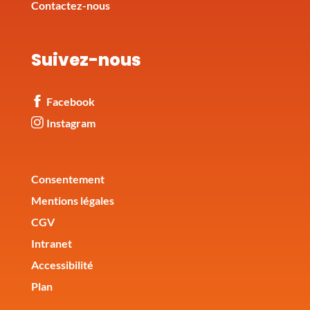
Contactez-nous
Suivez-nous
Facebook
Instagram
Corporate
Consentement
Mentions légales
CGV
Intranet
Accessibilité
Plan