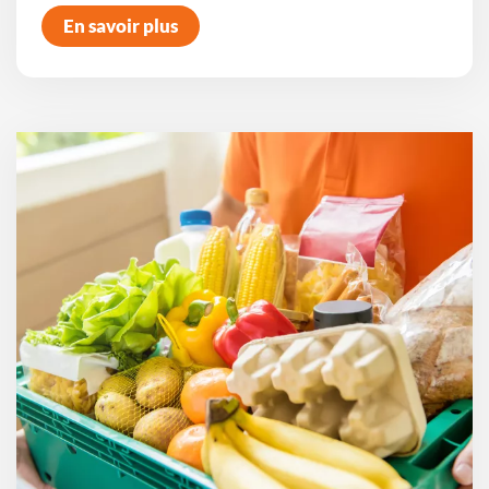
En savoir plus