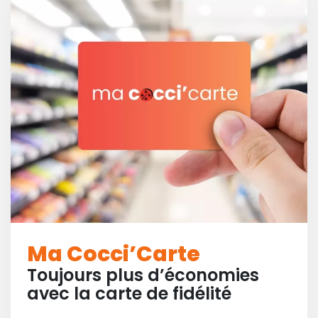
Ma Cocci’Carte
Toujours plus d’économies
avec la carte de fidélité