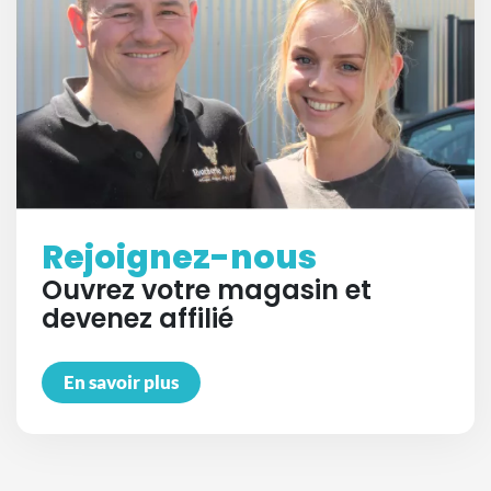
Rejoignez-nous
Ouvrez votre magasin et
devenez affilié
En savoir plus