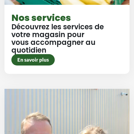
Nos services
Découvrez les services de
votre magasin pour
vous accompagner au
quotidien
En savoir plus