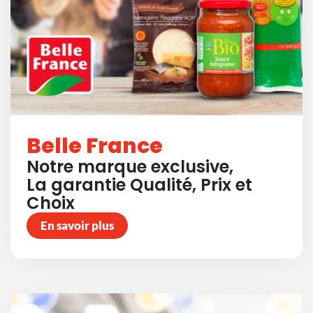
Belle France
Notre marque exclusive,
La garantie Qualité, Prix et
Choix
En savoir plus