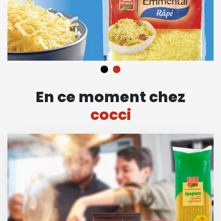
En ce moment chez
cocci