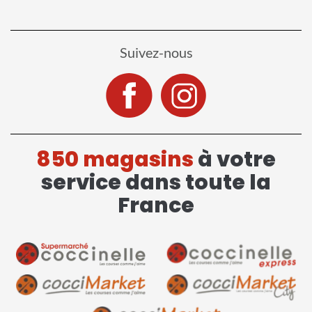
Suivez-nous
850 magasins
à votre
service dans toute la
France